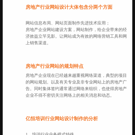
房地产行业网站设计大体包含分两个方面
网站信息布局、网站页面制作先进技术应用；
房地产企业网站建设方案，网站制作，给企业带来的经
济效益立竿见影。让网站成为有效的网络营销工具和网
上销售渠道。
房地产行业网站的规划特点
房地产企业现在已经越来越重视网络渠道，典型的项目
的网站规划。以及有关专业及非专业网站上的房地产广
告。同时集体签约通常通过网络来组织，也使得房地产
企业不得不密切关注网络上的相关消息和动态。
亿恒培训行业网站设计制作的分析
1、培训行业业务模式特殊