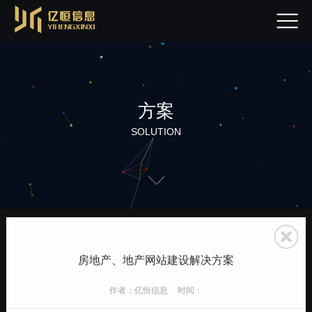
方案
SOLUTION
房地产、地产网站建设解决方案
作者：亿恒信息
时间：