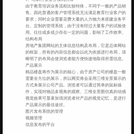
由于教育培训业务流程比较特殊，不同于一般的产品销
售。因此普通的客户管理系统无法满足教育行业客户的
要求；同时企业需要花费大量的人力物力来搭建业务平
台。定制的管理系统，由于没有经过大量客户的试验使
用。往往或多或少存在一定的问题，影响了工作效率。
结构布局
房地产集团网站的主体信息结构及布局，它是总体网站
的框架，所有的内容信息都会以此为依据进行布局，清
晰明了的布局会使浏览者能方便快捷地取得所需信息。
产品展示
精品楼盘将作为展示的核心，由于房产公司的楼盘一般
需要全方位的展示，所以网页将会采用三维全景展示的
方式来展示公司产品。浏览者可以通过简单的鼠标操
作，实现对物品多视角的观察。三维全景图仿真的动感
视觉效果可显著加强浏览者对产品的视觉记忆，是进行
产品展示的最佳途径。
图片发布系统的管理
视频管理
信息发布的平台