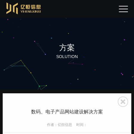
方案
SOLUTION
数码、电子产品网站建设解决方案
作者：亿恒信息
时间：