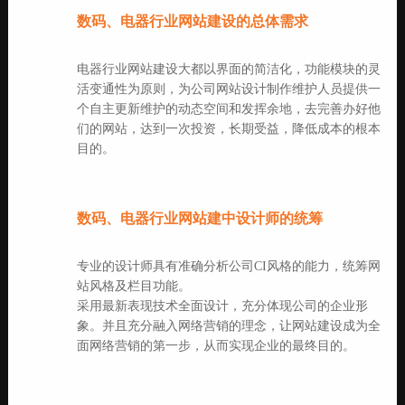
数码、电器行业网站建设的总体需求
电器行业网站建设大都以界面的简洁化，功能模块的灵
活变通性为原则，为公司网站设计制作维护人员提供一
个自主更新维护的动态空间和发挥余地，去完善办好他
们的网站，达到一次投资，长期受益，降低成本的根本
目的。
数码、电器行业网站建中设计师的统筹
专业的设计师具有准确分析公司CI风格的能力，统筹网
站风格及栏目功能。
采用最新表现技术全面设计，充分体现公司的企业形
象。并且充分融入网络营销的理念，让网站建设成为全
面网络营销的第一步，从而实现企业的最终目的。