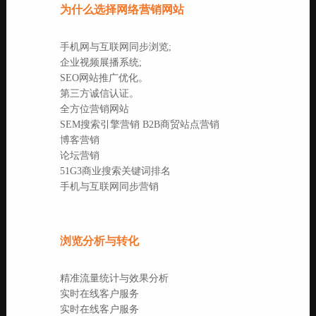
为什么选择网络营销网站
手机网与互联网同步浏览;
企业视频展播系统;
SEO网站推广优化。
第三方诚信认证。
全方位营销网站
SEM搜索引擎营销 B2B商贸站点营销
博客营销
论坛营销
51G3商业搜索关键词排名
手机与互联网同步营销
浏览分析与转化
精准流量统计与效果分析
实时在线客户服务
实时在线客户服务