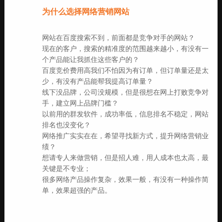
为什么选择网络营销网站
网站在百度搜索不到，前面都是竞争对手的网站？
现在的客户，搜索的精准度的范围越来越小，有没有一
个产品能让我抓住这些客户的？
百度竞价费用高我们不怕因为有订单，但订单量还是太
少，有没有产品能帮我提高订单量？
线下没品牌，公司没规模，但是很想在网上打败竞争对
手，建立网上品牌门槛？
以前用的群发软件，成功率低，信息排名不稳定，网站
排名也没变化？
网络推广实实在在，希望寻找新方式，提升网络营销业
绩？
想请专人来做营销，但是招人难，用人成本也太高，最
关键是不专业；
很多网络产品操作复杂，效果一般，有没有一种操作简
单，效果超强的产品。