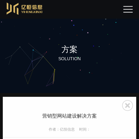
方案
SOLUTION
营销型网站建设解决方案
作者：亿恒信息
时间：